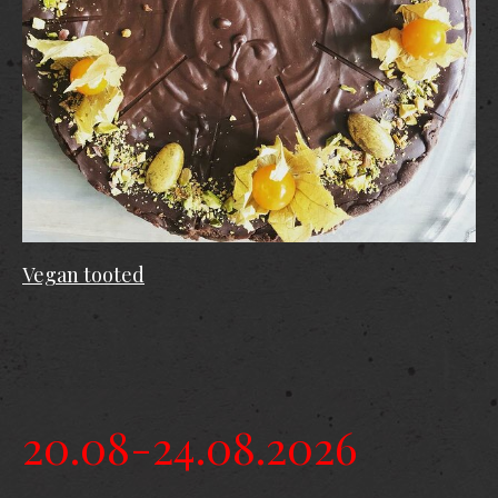
Vegan tooted
20.08-24.08.2026