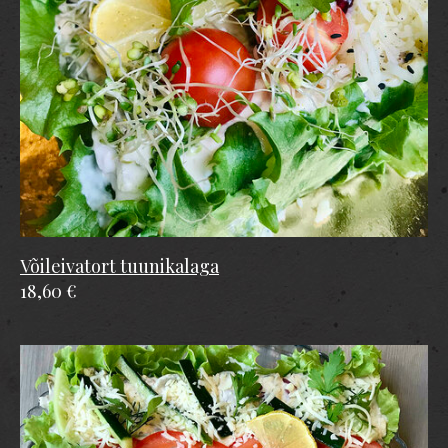
Võileivatort tuunikalaga
18,60 €