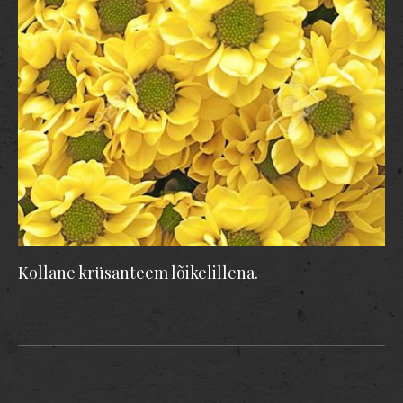
Kollane krüsanteem lõikelillena.